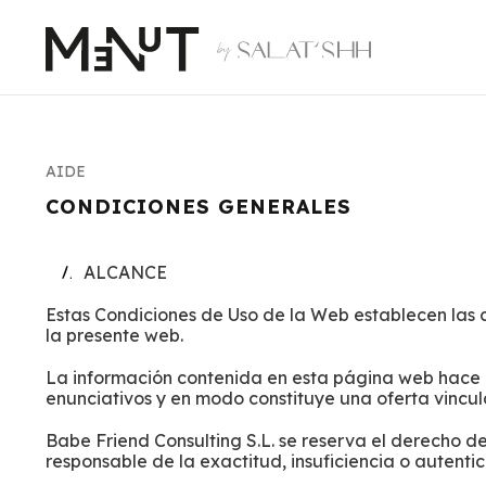
AIDE
CONDICIONES GENERALES
ALCANCE
Estas Condiciones de Uso de la Web establecen las 
la presente web.
La información contenida en esta página web hace re
enunciativos y en modo constituye una oferta vincula
Babe Friend Consulting S.L. se reserva el derecho de
responsable de la exactitud, insuficiencia o autenti