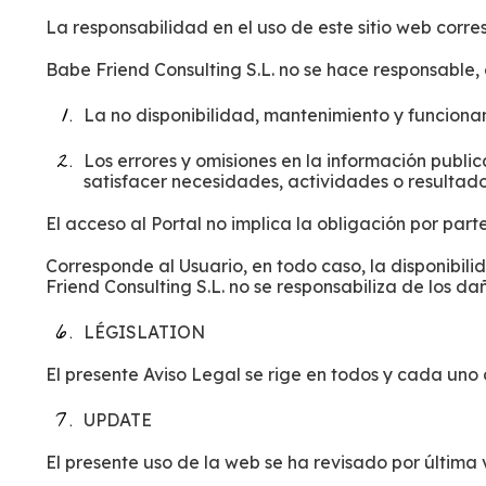
La responsabilidad en el uso de este sitio web corre
Babe Friend Consulting S.L. no se hace responsable,
La no disponibilidad, mantenimiento y funcionami
Los errores y omisiones en la información public
satisfacer necesidades, actividades o resultado
El acceso al Portal no implica la obligación por par
Corresponde al Usuario, en todo caso, la disponibi
Friend Consulting S.L. no se responsabiliza de los da
LÉGISLATION
El presente Aviso Legal se rige en todos y cada uno
UPDATE
El presente uso de la web se ha revisado por última 